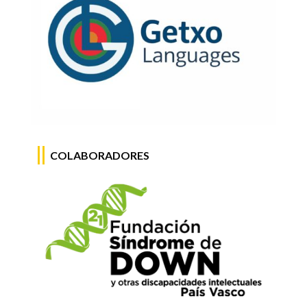
COLABORADORES