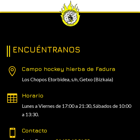
ENCUÉNTRANOS
Campo hockey hierba de Fadura

Los Chopos Etorbidea, s/n,
Getxo (Bizkaia)
Horario

Lunes a Viernes de 17:00 a 21:30, Sábados de 10:00
a 13:30.
Contacto
