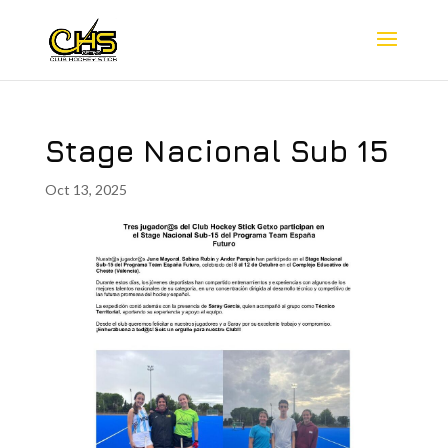
Stage Nacional Sub 15
Oct 13, 2025