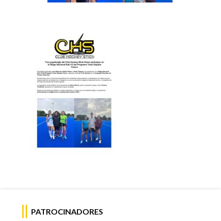
PATROCINADORES