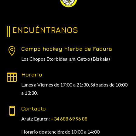
ENCUÉNTRANOS
Campo hockey hierba de Fadura

Los Chopos Etorbidea, s/n,
Getxo (Bizkaia)
Horario

Lunes a Viernes de 17:00 a 21:30, Sábados de 10:00
a 13:30.
Contacto

Aratz Eguren:
+34 688 69 96 88
Horario de atención: de 10:00 a 14:00