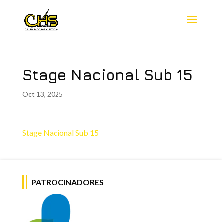
Stage Nacional Sub 15
Oct 13, 2025
Stage Nacional Sub 15
PATROCINADORES