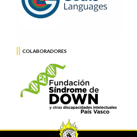
COLABORADORES