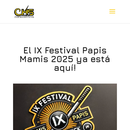
El IX Festival Papis
Mamis 2025 ya está
aquí!