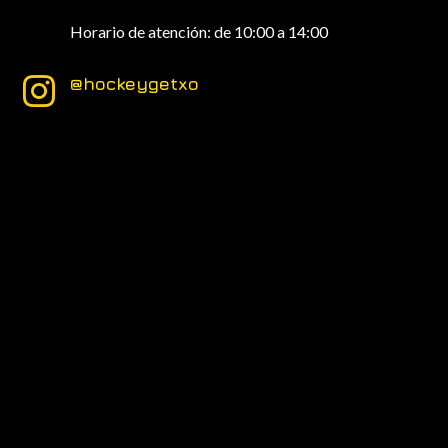
Horario de atención: de 10:00 a 14:00
@hockeygetxo
