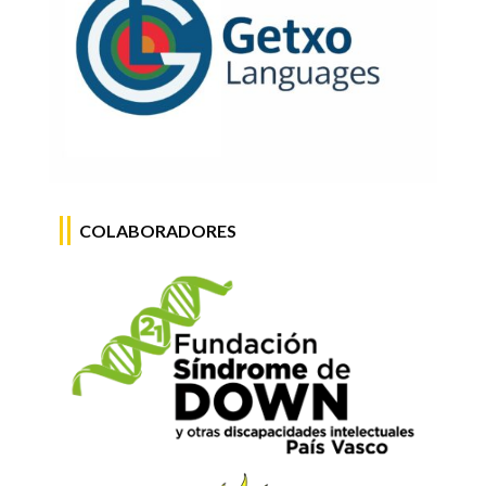
COLABORADORES