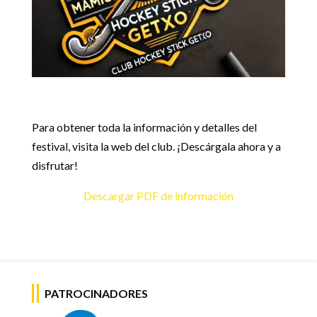
Para obtener toda la información y detalles del
festival, visita la web del club. ¡Descárgala ahora y a
disfrutar!
Descargar PDF de información
PATROCINADORES