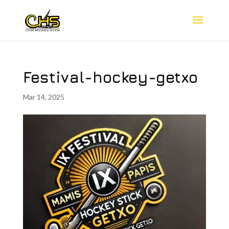
Festival-hockey-getxo
Mar 14, 2025