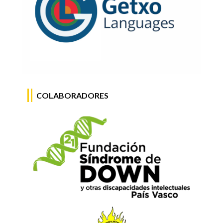
COLABORADORES