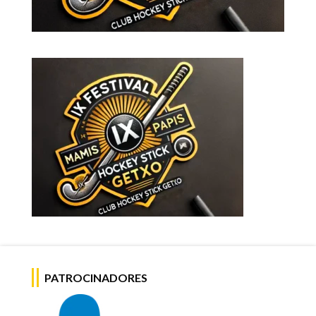
PATROCINADORES