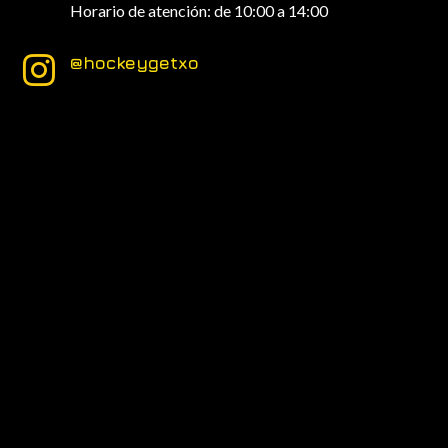
Horario de atención: de 10:00 a 14:00
@hockeygetxo
