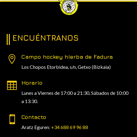
ENCUÉNTRANOS
Campo hockey hierba de Fadura

Los Chopos Etorbidea, s/n,
Getxo (Bizkaia)
Horario

Lunes a Viernes de 17:00 a 21:30, Sábados de 10:00
a 13:30.
Contacto

Aratz Eguren:
+34 688 69 96 88