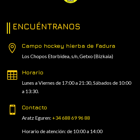
ENCUÉNTRANOS
Campo hockey hierba de Fadura

Los Chopos Etorbidea, s/n,
Getxo (Bizkaia)
Horario

Lunes a Viernes de 17:00 a 21:30, Sábados de 10:00
a 13:30.
Contacto

Aratz Eguren:
+34 688 69 96 88
Horario de atención: de 10:00 a 14:00