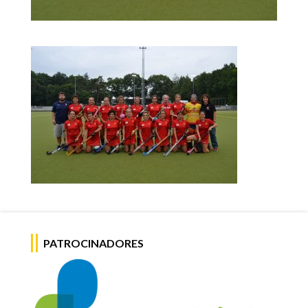
PATROCINADORES