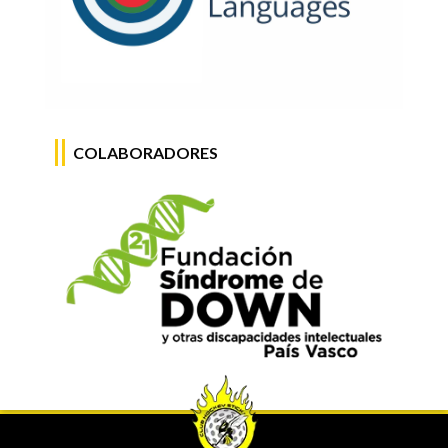
COLABORADORES