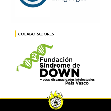
COLABORADORES