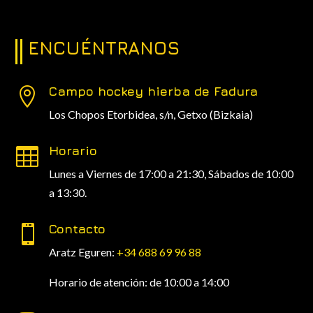
ENCUÉNTRANOS
Campo hockey hierba de Fadura

Los Chopos Etorbidea, s/n,
Getxo (Bizkaia)
Horario

Lunes a Viernes de 17:00 a 21:30, Sábados de 10:00
a 13:30.
Contacto

Aratz Eguren:
+34 688 69 96 88
Horario de atención: de 10:00 a 14:00