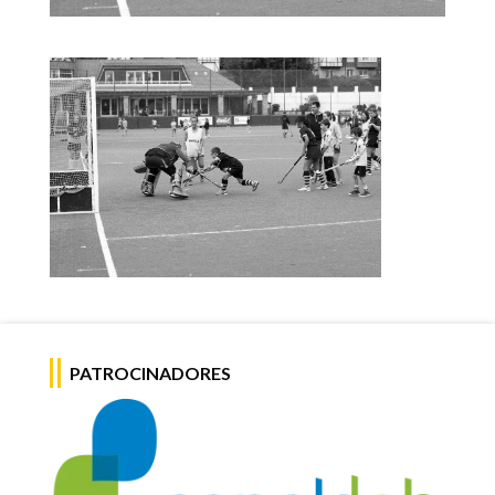
PATROCINADORES