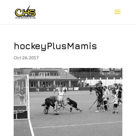
hockeyPlusMamis
Oct 26, 2017