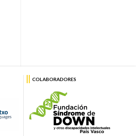
COLABORADORES