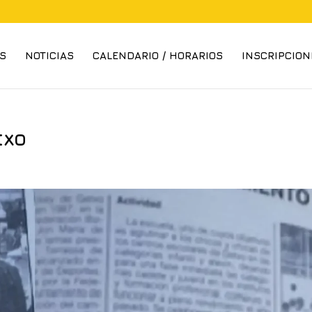
S
NOTICIAS
CALENDARIO / HORARIOS
INSCRIPCION
txo