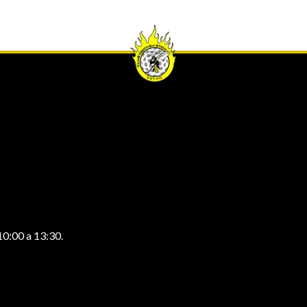
10:00 a 13:30.