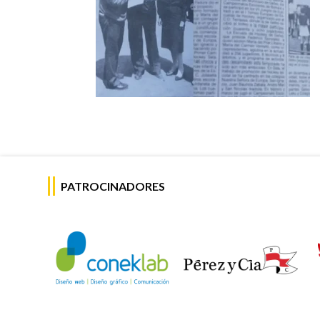
PATROCINADORES