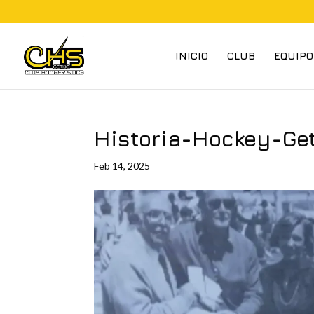
INICIO
CLUB
EQUIPO
Historia-Hockey-Ge
Feb 14, 2025