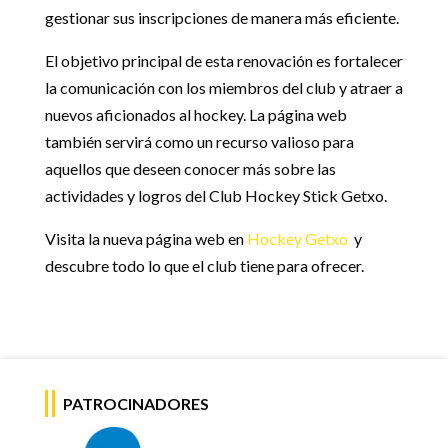
gestionar sus inscripciones de manera más eficiente.
El objetivo principal de esta renovación es fortalecer
la comunicación con los miembros del club y atraer a
nuevos aficionados al hockey. La página web
también servirá como un recurso valioso para
aquellos que deseen conocer más sobre las
actividades y logros del Club Hockey Stick Getxo.
Visita la nueva página web en
Hockey Getxo
y
descubre todo lo que el club tiene para ofrecer.
PATROCINADORES