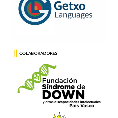
COLABORADORES