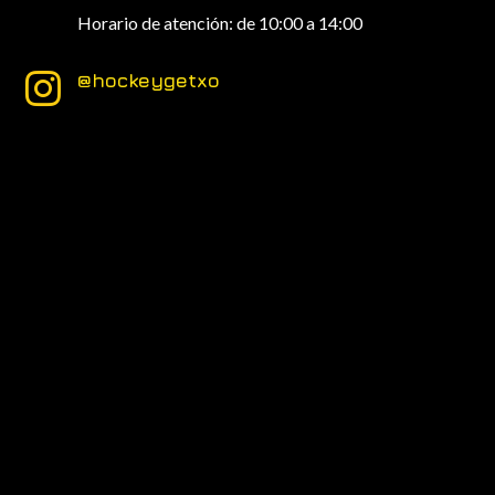
Horario de atención: de 10:00 a 14:00
@hockeygetxo
