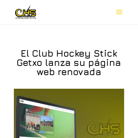
El Club Hockey Stick
Getxo lanza su página
web renovada