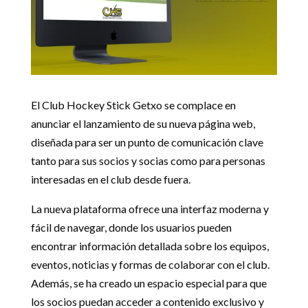
El Club Hockey Stick Getxo se complace en
anunciar el lanzamiento de su nueva página web,
diseñada para ser un punto de comunicación clave
tanto para sus socios y socias como para personas
interesadas en el club desde fuera.
La nueva plataforma ofrece una interfaz moderna y
fácil de navegar, donde los usuarios pueden
encontrar información detallada sobre los equipos,
eventos, noticias y formas de colaborar con el club.
Además, se ha creado un espacio especial para que
los socios puedan acceder a contenido exclusivo y