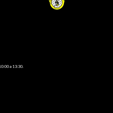
10:00 a 13:30.