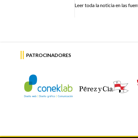
Leer toda la noticia en las fuen
PATROCINADORES