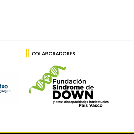
COLABORADORES