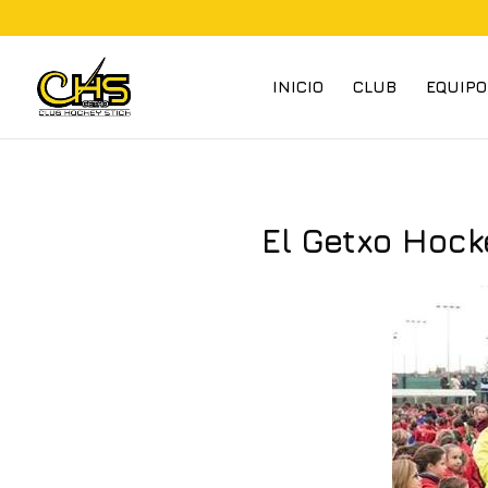
INICIO
CLUB
EQUIPO
El Getxo Hock