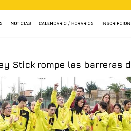
S
NOTICIAS
CALENDARIO / HORARIOS
INSCRIPCION
ey Stick rompe las barreras d